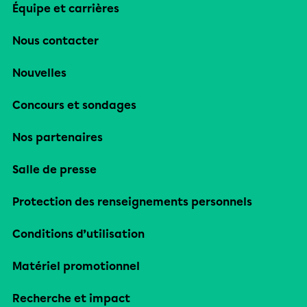
Équipe et carrières
Nous contacter
Nouvelles
Concours et sondages
Nos partenaires
Salle de presse
Protection des renseignements personnels
Conditions d’utilisation
Matériel promotionnel
Recherche et impact