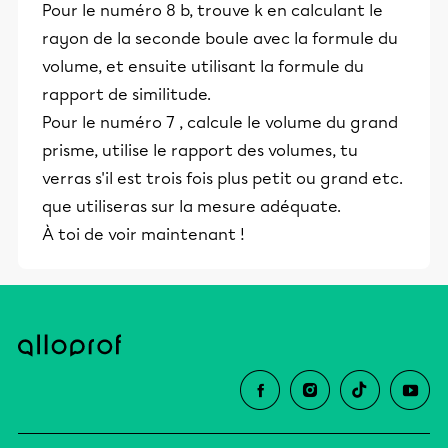
Pour le numéro 8 b, trouve k en calculant le
rayon de la seconde boule avec la formule du
volume, et ensuite utilisant la formule du
rapport de similitude.
Pour le numéro 7 , calcule le volume du grand
prisme, utilise le rapport des volumes, tu
verras s'il est trois fois plus petit ou grand etc.
que utiliseras sur la mesure adéquate.
À toi de voir maintenant !