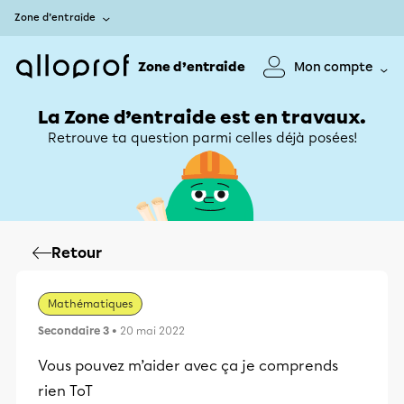
Zone d’entraide
Zone d’entraide
Mon compte
La Zone d’entraide est en travaux.
Retrouve ta question parmi celles déjà posées!
Retour
Mathématiques
Secondaire 3
• 20 mai 2022
Vous pouvez m’aider avec ça je comprends
rien ToT