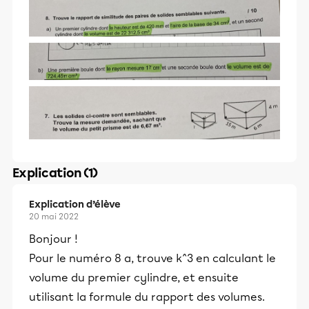
Explication (1)
Explication d’élève
20 mai 2022
Bonjour !
Pour le numéro 8 a, trouve k^3 en calculant le
volume du premier cylindre, et ensuite
utilisant la formule du rapport des volumes.