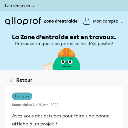
Zone d’entraide
Zone d’entraide
Mon compte
La Zone d’entraide est en travaux.
Retrouve ta question parmi celles déjà posées!
Retour
Français
Secondaire 2
• 20 mai 2022
Avez-vous des astuces pour faire une bonne
affiche à un projet ?