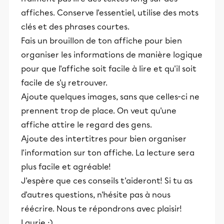
affiches. Conserve l'essentiel, utilise des mots
clés et des phrases courtes.
Fais un brouillon de ton affiche pour bien
organiser les informations de manière logique
pour que l'affiche soit facile à lire et qu'il soit
facile de s'y retrouver.
Ajoute quelques images, sans que celles-ci ne
prennent trop de place. On veut qu'une
affiche attire le regard des gens.
Ajoute des intertitres pour bien organiser
l'information sur ton affiche. La lecture sera
plus facile et agréable!
J'espère que ces conseils t'aideront! Si tu as
d'autres questions, n'hésite pas à nous
réécrire. Nous te répondrons avec plaisir!
Laurie :)