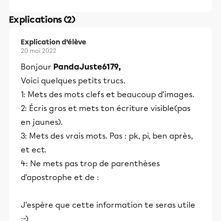
Explications (2)
Explication d’élève
20 mai 2022
Bonjour
PandaJuste6179,
Voici quelques petits trucs.
1: Mets des mots clefs et beaucoup d'images.
2: Écris gros et mets ton écriture visible(pas
en jaunes).
3: Mets des vrais mots. Pas : pk, pi, ben après,
et ect.
4: Ne mets pas trop de parenthèses
d'apostrophe et de :
J'espère que cette information te seras utile
:-)