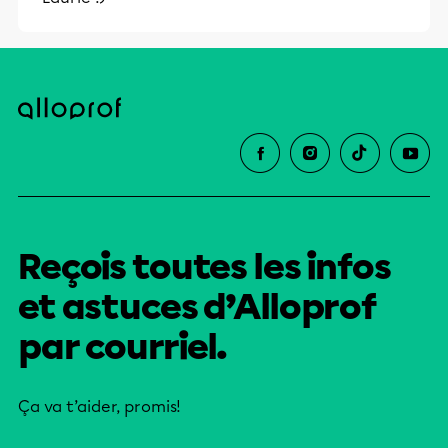
Reçois toutes les infos
et astuces d’Alloprof
par courriel.
Ça va t’aider, promis!