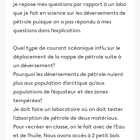
je repose mes questions par rapport à un labo
que je fait en science sur les déversements de
pétrole puisque on a pas répondu à mes
questions dans l'explication.
Quel type de courant océanique influ sur le
déplacement de la nappe de pétrole suite à
un déversement?
Pourquoi les déversements de pétrole nuient
plus aux population d'arctique qu'aux
populations de l'équateur et des zones
tempérées?
Je doit faire un laboratoire où on doit tester
l'absorption de pétrole de deux matériaux.
Pour recréer en classe, on le fait avec de l'Eau
et de l'huile. Nous avons accès à 2 petit bols