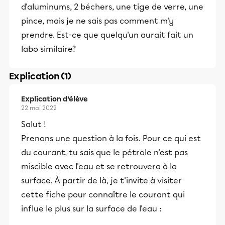
d'aluminums, 2 béchers, une tige de verre, une
pince, mais je ne sais pas comment m'y
prendre. Est-ce que quelqu'un aurait fait un
labo similaire?
Explication (1)
Explication d’élève
22 mai 2022
Salut !
Prenons une question à la fois. Pour ce qui est
du courant, tu sais que le pétrole n'est pas
miscible avec l'eau et se retrouvera à la
surface. À partir de là, je t'invite à visiter
cette fiche pour connaître le courant qui
influe le plus sur la surface de l'eau :