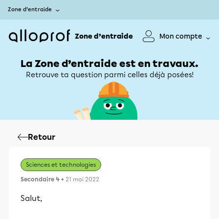
Zone d’entraide
Zone d’entraide
Mon compte
La Zone d’entraide est en travaux.
Retrouve ta question parmi celles déjà posées!
Retour
Sciences et technologies
Secondaire 4
• 21 mai 2022
Salut,