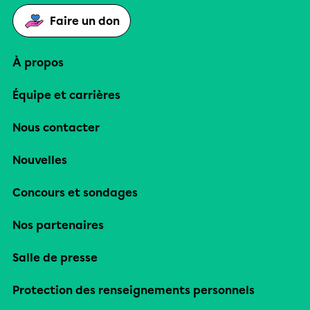
Faire un don
À propos
Équipe et carrières
Nous contacter
Nouvelles
Concours et sondages
Nos partenaires
Salle de presse
Protection des renseignements personnels