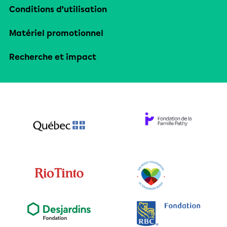
Conditions d’utilisation
Matériel promotionnel
Recherche et impact