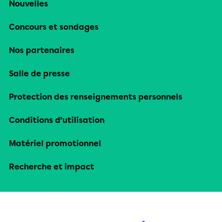
Nouvelles
Concours et sondages
Nos partenaires
Salle de presse
Protection des renseignements personnels
Conditions d’utilisation
Matériel promotionnel
Recherche et impact