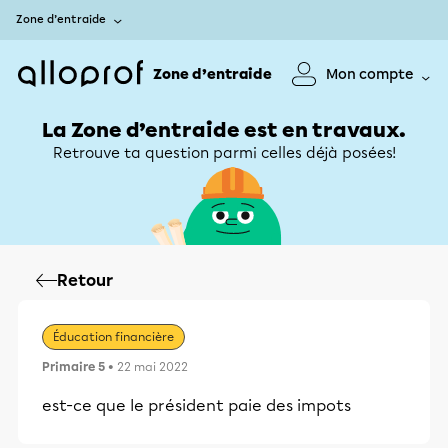
Zone d’entraide
Zone d’entraide
Mon compte
La Zone d’entraide est en travaux.
Retrouve ta question parmi celles déjà posées!
Retour
Éducation financière
Primaire 5
• 22 mai 2022
est-ce que le président paie des impots