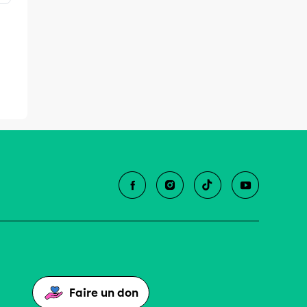
Faire un don