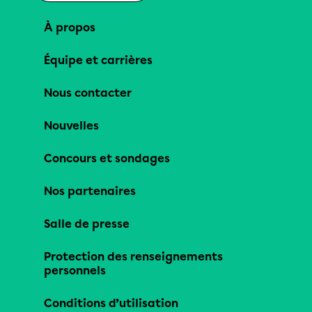
À propos
Équipe et carrières
Nous contacter
Nouvelles
Concours et sondages
Nos partenaires
Salle de presse
Protection des renseignements
personnels
Conditions d’utilisation