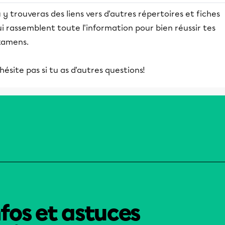
 y trouveras des liens vers d'autres répertoires et fiches
i rassemblent toute l'information pour bien réussir tes
xamens.
hésite pas si tu as d'autres questions!
nfos et astuces