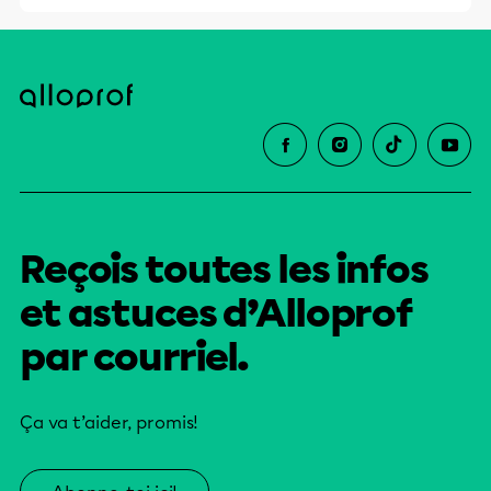
Reçois toutes les infos
et astuces d’Alloprof
par courriel.
Ça va t’aider, promis!