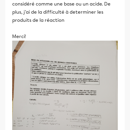
considéré comme une base ou un acide. De
plus, j'ai de la difficulté à determiner les
produits de la réaction
Merci!