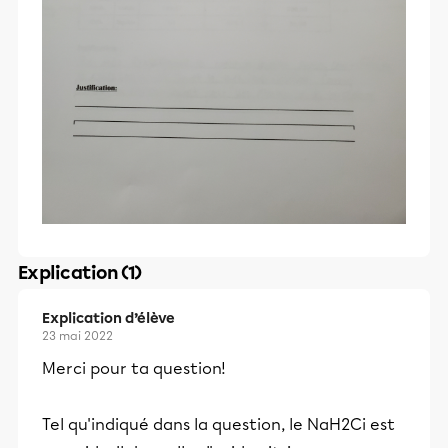
Explication (1)
Explication d’élève
23 mai 2022
Merci pour ta question!
Tel qu'indiqué dans la question, le NaH2Ci est