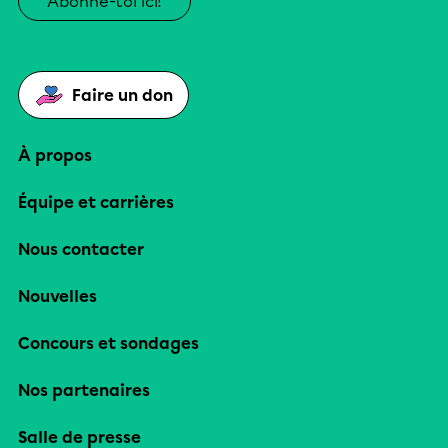
Abonne-toi ici!
Faire un don
À propos
Équipe et carrières
Nous contacter
Nouvelles
Concours et sondages
Nos partenaires
Salle de presse