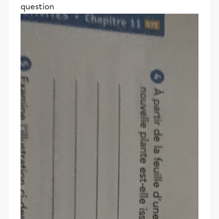
question