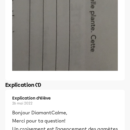
Explication (1)
Explication d’élève
26 mai 2022
Bonjour DiamantCalme,
Merci pour ta question!
Un croisement est l’agencement des gamètes