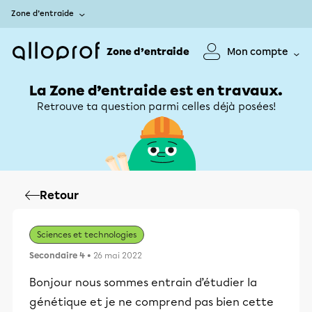
Zone d’entraide
Zone d’entraide
Mon compte
La Zone d’entraide est en travaux.
Retrouve ta question parmi celles déjà posées!
Retour
Sciences et technologies
Secondaire 4
• 26 mai 2022
Bonjour nous sommes entrain d’étudier la
génétique et je ne comprend pas bien cette