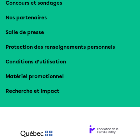
Concours et sondages
Nos partenaires
Salle de presse
Protection des renseignements personnels
Conditions d’utilisation
Matériel promotionnel
Recherche et impact