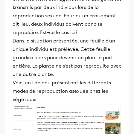
transmis par deux individus lors de la
reproduction sexuée. Pour qu'un croisement
ait lieu, deux individus doivent donc se
reproduire. Est-ce le cas ici?
Dans la situation présentée, une feuille d'un
unique individu est prélevée. Cette feuille
grandira alors pour devenir un plant à part
entière. La plante ne s'est pas reproduite avec
une autre plante.
Voici un tableau présentant les différents
modes de reproduction asexuée chez les
végétaux: