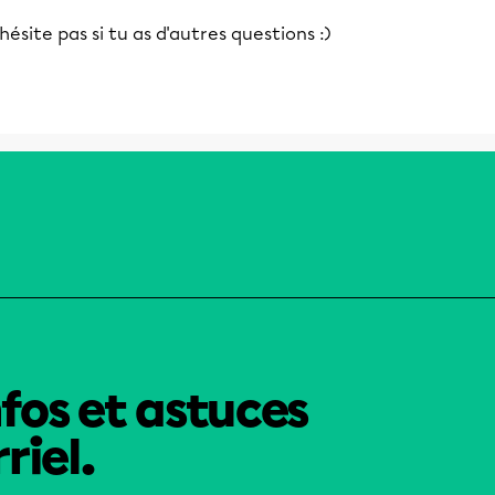
hésite pas si tu as d'autres questions :)
nfos et astuces
riel.