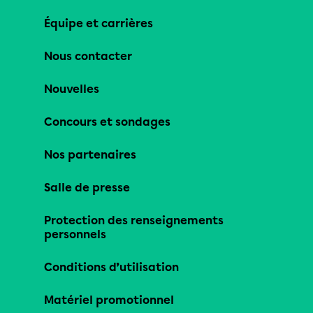
Équipe et carrières
Nous contacter
Nouvelles
Concours et sondages
Nos partenaires
Salle de presse
Protection des renseignements
personnels
Conditions d’utilisation
Matériel promotionnel