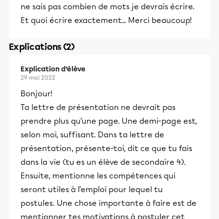
ne sais pas combien de mots je devrais écrire.
Et quoi écrire exactement... Merci beaucoup!
Explications (2)
Explication d’élève
29 mai 2022
Bonjour!
Ta lettre de présentation ne devrait pas
prendre plus qu'une page. Une demi-page est,
selon moi, suffisant. Dans ta lettre de
présentation, présente-toi, dit ce que tu fais
dans la vie (tu es un élève de secondaire 4).
Ensuite, mentionne les compétences qui
seront utiles à l'emploi pour lequel tu
postules. Une chose importante à faire est de
mentionner tes motivations à postuler cet