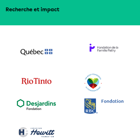
Recherche et impact