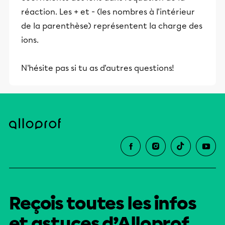
réaction. Les + et - (les nombres à l'intérieur
de la parenthèse) représentent la charge des
ions.
N'hésite pas si tu as d'autres questions!
Reçois toutes les infos
et astuces d’Alloprof