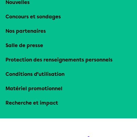
Nouvelles
Concours et sondages
Nos partenaires
Salle de presse
Protection des renseignements personnels
Conditions d’utilisation
Matériel promotionnel
Recherche et impact