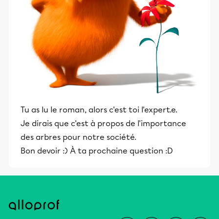
Tu as lu le roman, alors c'est toi l'expert.e.
Je dirais que c'est à propos de l'importance
des arbres pour notre société.
Bon devoir :) À ta prochaine question :D