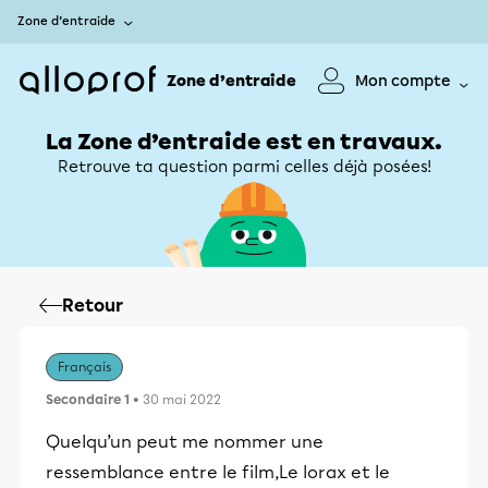
Zone d’entraide
Zone d’entraide
Mon compte
La Zone d’entraide est en travaux.
Retrouve ta question parmi celles déjà posées!
Retour
Français
Secondaire 1
• 30 mai 2022
Quelqu’un peut me nommer une
ressemblance entre le film,Le lorax et le