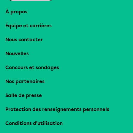
À propos
Équipe et carrières
Nous contacter
Nouvelles
Concours et sondages
Nos partenaires
Salle de presse
Protection des renseignements personnels
Conditions d’utilisation