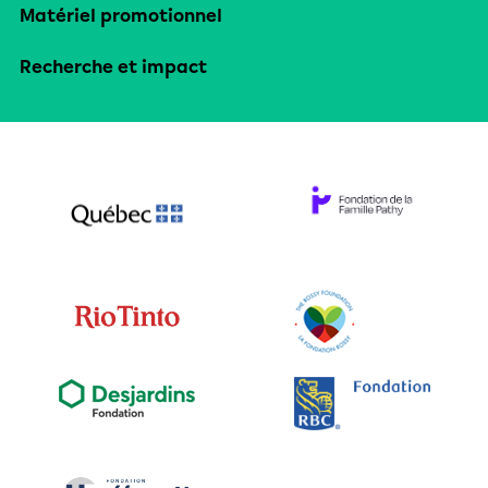
Matériel promotionnel
Recherche et impact