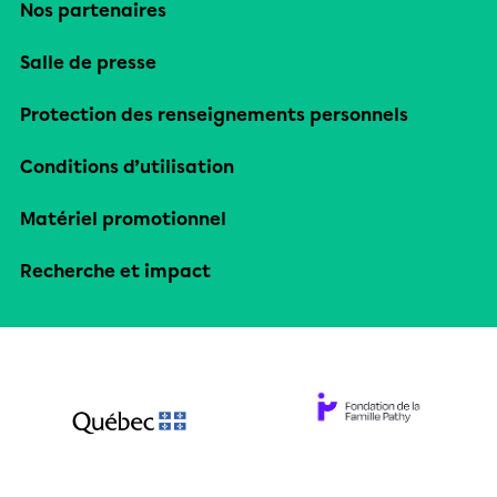
Nos partenaires
Salle de presse
Protection des renseignements personnels
Conditions d’utilisation
Matériel promotionnel
Recherche et impact