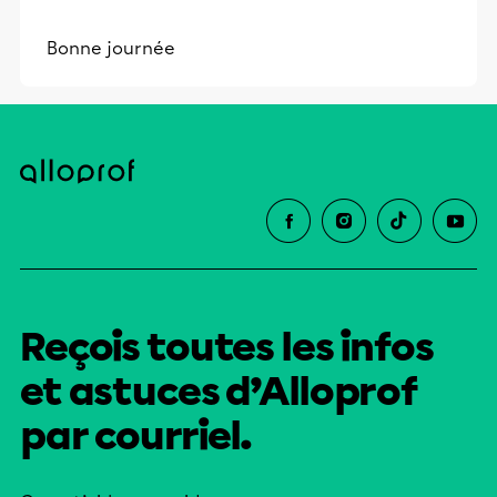
Bonne journée
Reçois toutes les infos
et astuces d’Alloprof
par courriel.