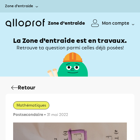
Zone d’entraide
Zone d’entraide
Mon compte
La Zone d’entraide est en travaux.
Retrouve ta question parmi celles déjà posées!
Retour
Mathématiques
Postsecondaire
• 31 mai 2022