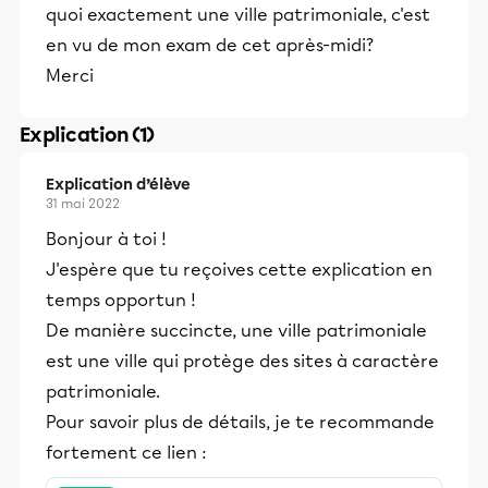
quoi exactement une ville patrimoniale, c'est
en vu de mon exam de cet après-midi?
Merci
Explication (1)
Explication d’élève
31 mai 2022
Bonjour à toi !
J'espère que tu reçoives cette explication en
temps opportun !
De manière succincte, une ville patrimoniale
est une ville qui protège des sites à caractère
patrimoniale.
Pour savoir plus de détails, je te recommande
fortement ce lien :