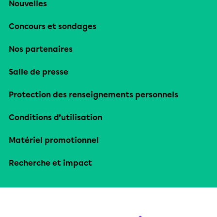
Nouvelles
Concours et sondages
Nos partenaires
Salle de presse
Protection des renseignements personnels
Conditions d’utilisation
Matériel promotionnel
Recherche et impact