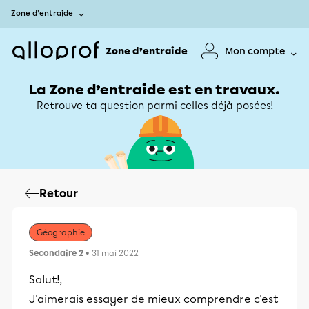
Zone d’entraide
Zone d’entraide
Mon compte
La Zone d’entraide est en travaux.
Retrouve ta question parmi celles déjà posées!
Retour
Géographie
Secondaire 2
• 31 mai 2022
Salut!,
J'aimerais essayer de mieux comprendre c'est