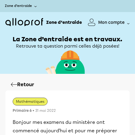
Zone d’entraide
Zone d’entraide
Mon compte
La Zone d’entraide est en travaux.
Retrouve ta question parmi celles déjà posées!
Retour
Mathématiques
Primaire 6
• 31 mai 2022
Bonjour mes examens du ministère ont
commencé aujourd'hui et pour me préparer