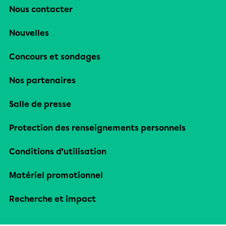
Nous contacter
Nouvelles
Concours et sondages
Nos partenaires
Salle de presse
Protection des renseignements personnels
Conditions d’utilisation
Matériel promotionnel
Recherche et impact