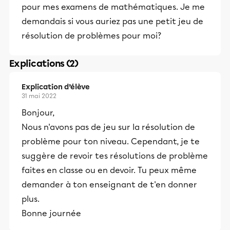
pour mes examens de mathématiques. Je me
demandais si vous auriez pas une petit jeu de
résolution de problèmes pour moi?
Explications (2)
Explication d’élève
31 mai 2022
Bonjour,
Nous n'avons pas de jeu sur la résolution de
problème pour ton niveau. Cependant, je te
suggère de revoir tes résolutions de problème
faites en classe ou en devoir. Tu peux même
demander à ton enseignant de t'en donner
plus.
Bonne journée