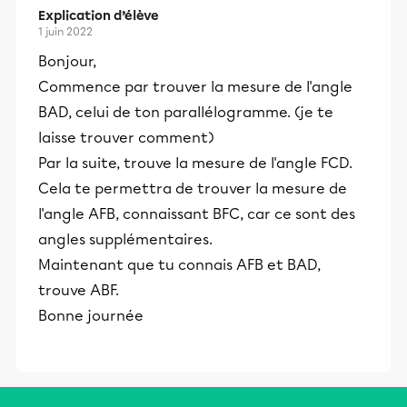
Explication d’élève
1 juin 2022
Bonjour,
Commence par trouver la mesure de l'angle
BAD, celui de ton parallélogramme. (je te
laisse trouver comment)
Par la suite, trouve la mesure de l'angle FCD.
Cela te permettra de trouver la mesure de
l'angle AFB, connaissant BFC, car ce sont des
angles supplémentaires.
Maintenant que tu connais AFB et BAD,
trouve ABF.
Bonne journée