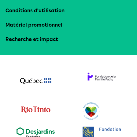
Conditions d’utilisation
Matériel promotionnel
Recherche et impact