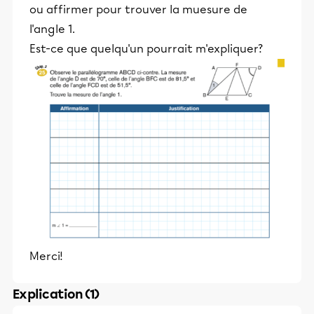
ou affirmer pour trouver la muesure de
l'angle 1.
Est-ce que quelqu'un pourrait m'expliquer?
Merci!
Explication (1)