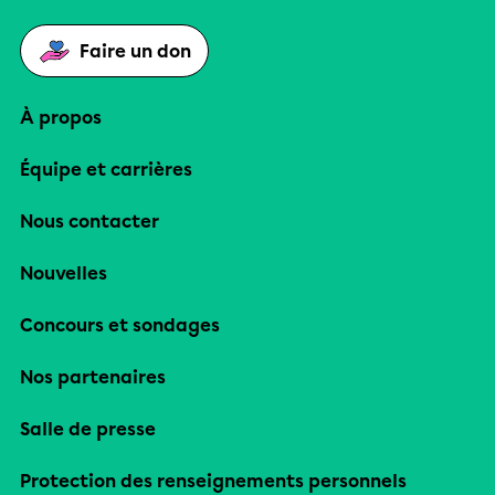
Faire un don
À propos
Équipe et carrières
Nous contacter
Nouvelles
Concours et sondages
Nos partenaires
Salle de presse
Protection des renseignements personnels