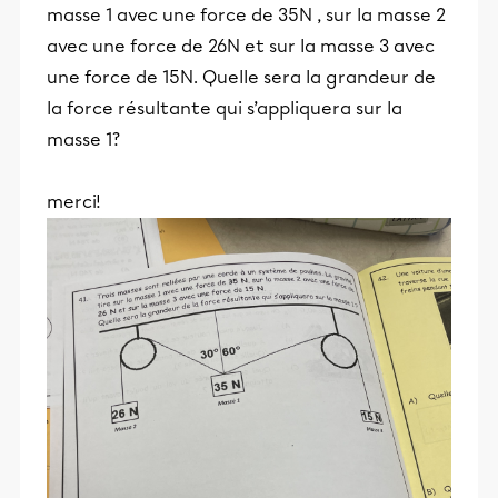
masse 1 avec une force de 35N , sur la masse 2
avec une force de 26N et sur la masse 3 avec
une force de 15N. Quelle sera la grandeur de
la force résultante qui s’appliquera sur la
masse 1?
merci!