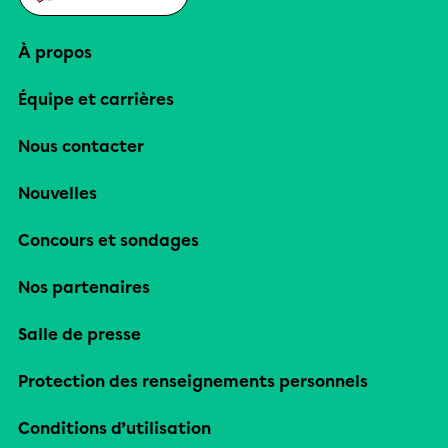
À propos
Équipe et carrières
Nous contacter
Nouvelles
Concours et sondages
Nos partenaires
Salle de presse
Protection des renseignements personnels
Conditions d’utilisation