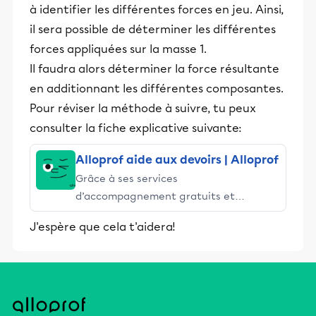
à identifier les différentes forces en jeu. Ainsi,
il sera possible de déterminer les différentes
forces appliquées sur la masse 1.
Il faudra alors déterminer la force résultante
en additionnant les différentes composantes.
Pour réviser la méthode à suivre, tu peux
consulter la fiche explicative suivante:
Alloprof aide aux devoirs | Alloprof
Grâce à ses services
d’accompagnement gratuits et
stimulants, Alloprof engage les élèves
J'espère que cela t'aidera!
et leurs parents dans la réussite
éducative.