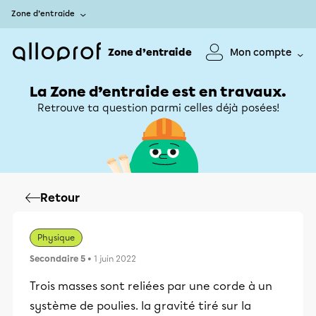
Zone d’entraide
Zone d’entraide
Mon compte
La Zone d’entraide est en travaux.
Retrouve ta question parmi celles déjà posées!
Retour
Physique
Secondaire 5
• 1 juin 2022
Trois masses sont reliées par une corde à un
système de poulies. la gravité tiré sur la