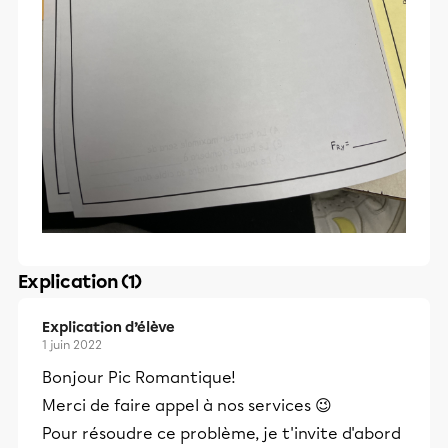
Explication (1)
Explication d’élève
1 juin 2022
Bonjour Pic Romantique!
Merci de faire appel à nos services 😉
Pour résoudre ce problème, je t'invite d'abord