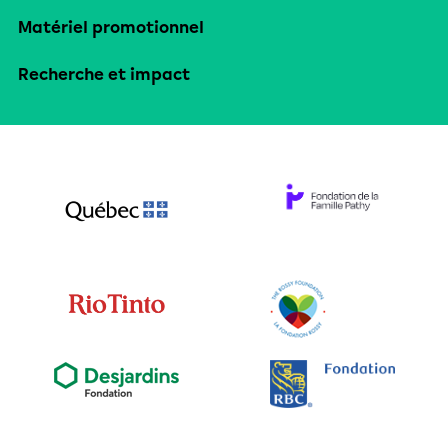
Matériel promotionnel
Recherche et impact