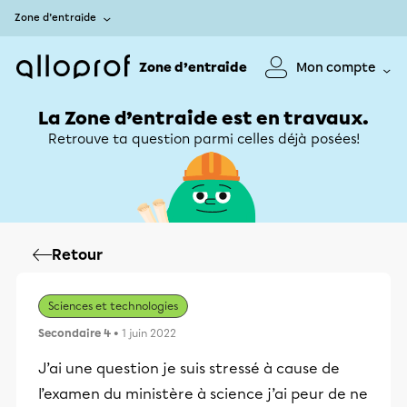
Zone d’entraide
Zone d’entraide
Mon compte
La Zone d’entraide est en travaux.
Retrouve ta question parmi celles déjà posées!
Retour
Sciences et technologies
Secondaire 4
• 1 juin 2022
J’ai une question je suis stressé à cause de
l’examen du ministère à science j’ai peur de ne