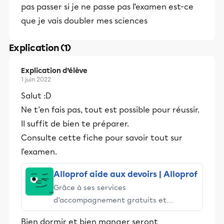
pas passer si je ne passe pas l’examen est-ce
que je vais doubler mes sciences
Explication (1)
Explication d’élève
1 juin 2022
Salut :D
Ne t'en fais pas, tout est possible pour réussir.
Il suffit de bien te préparer.
Consulte cette fiche pour savoir tout sur
l'examen.
Alloprof aide aux devoirs | Alloprof
Grâce à ses services
d’accompagnement gratuits et
stimulants, Alloprof engage les élèves
Bien dormir et bien manger seront