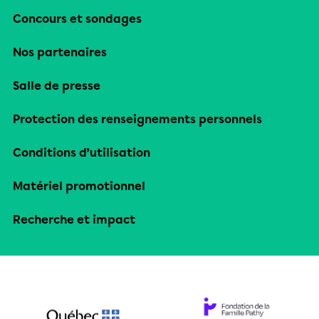
Concours et sondages
Nos partenaires
Salle de presse
Protection des renseignements personnels
Conditions d’utilisation
Matériel promotionnel
Recherche et impact