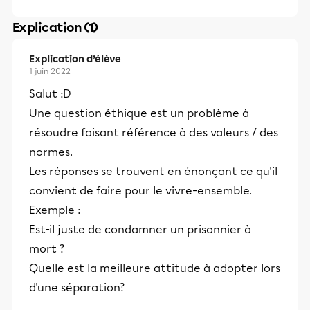
Explication (1)
Explication d’élève
1 juin 2022
Salut :D
Une question éthique est un problème à
résoudre faisant référence à des valeurs / des
normes.
Les réponses se trouvent en énonçant ce qu'il
convient de faire pour le vivre-ensemble.
Exemple :
Est-il juste de condamner un prisonnier à
mort ?
Quelle est la meilleure attitude à adopter lors
d'une séparation?