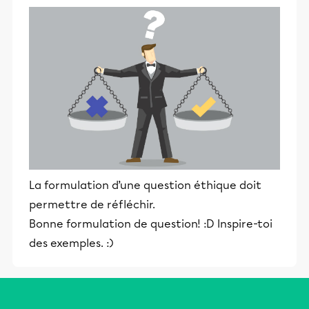
La formulation d’une question éthique doit
permettre de réfléchir.
Bonne formulation de question! :D Inspire-toi
des exemples. :)