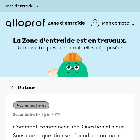
Zone d’entraide
Zone d’entraide
Mon compte
La Zone d’entraide est en travaux.
Retrouve ta question parmi celles déjà posées!
Retour
Autres matières
Secondaire 5
• 1 juin 2022
Comment commancer une. Question éthique.
Sans que la question se répond par oui ou non