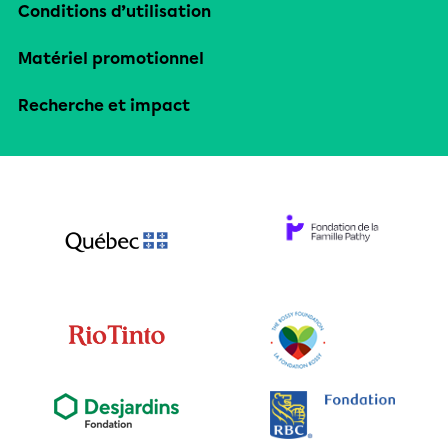
Conditions d’utilisation
Matériel promotionnel
Recherche et impact