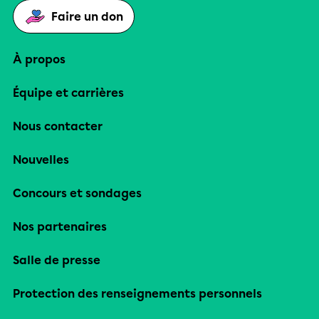
Faire un don
À propos
Équipe et carrières
Nous contacter
Nouvelles
Concours et sondages
Nos partenaires
Salle de presse
Protection des renseignements personnels