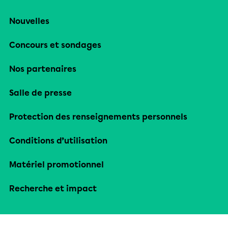
Nouvelles
Concours et sondages
Nos partenaires
Salle de presse
Protection des renseignements personnels
Conditions d’utilisation
Matériel promotionnel
Recherche et impact