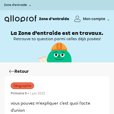
Zone d’entraide
Zone d’entraide
Mon compte
La Zone d’entraide est en travaux.
Retrouve ta question parmi celles déjà posées!
Retour
Géographie
Primaire 5
• 1 juin 2022
vous pouvez m'expliquer c'est quoi l'acte
d'union