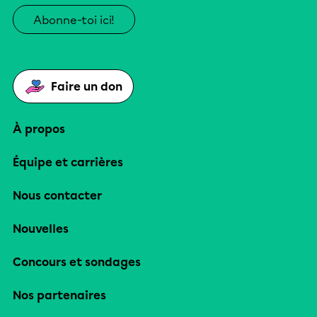
Abonne-toi ici!
Faire un don
À propos
Équipe et carrières
Nous contacter
Nouvelles
Concours et sondages
Nos partenaires