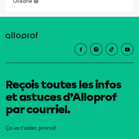
Océane 😄
Reçois toutes les infos
et astuces d’Alloprof
par courriel.
Ça va t’aider, promis!