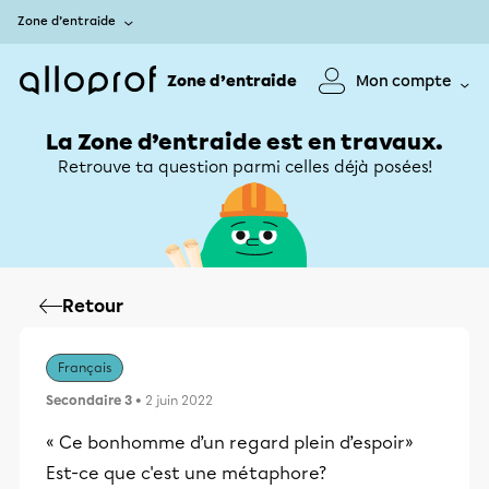
Zone d’entraide
Zone d’entraide
Mon compte
La Zone d’entraide est en travaux.
Retrouve ta question parmi celles déjà posées!
Retour
Français
Secondaire 3
• 2 juin 2022
« Ce bonhomme d’un regard plein d’espoir»
Est-ce que c'est une métaphore?