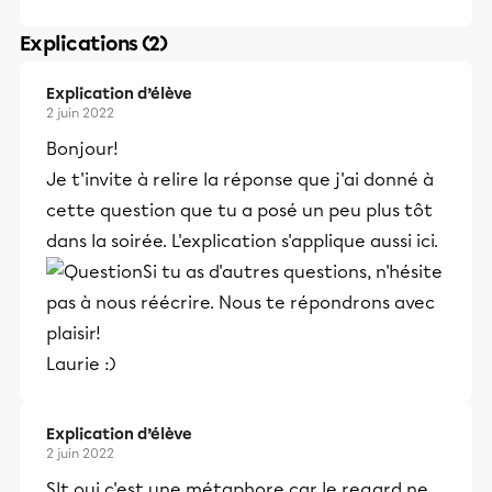
Explications (2)
Explication d’élève
2 juin 2022
Bonjour!
Je t'invite à relire la réponse que j'ai donné à
cette question que tu a posé un peu plus tôt
dans la soirée. L'explication s'applique aussi ici.
Si tu as d'autres questions, n'hésite
pas à nous réécrire. Nous te répondrons avec
plaisir!
Laurie :)
Explication d’élève
2 juin 2022
Slt oui c'est une métaphore car le regard ne