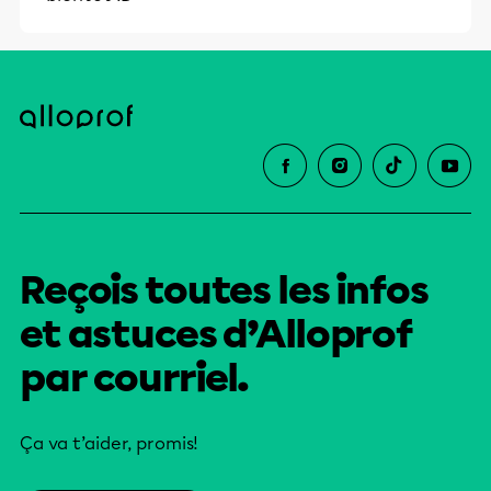
Reçois toutes les infos
et astuces d’Alloprof
par courriel.
Ça va t’aider, promis!