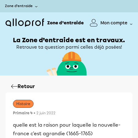
Zone d’entraide
Zone d’entraide
Mon compte
La Zone d’entraide est en travaux.
Retrouve ta question parmi celles déjà posées!
Retour
Histoire
Primaire 4
• 2 juin 2022
quelle est la raison pour laquelle la nouvelle-
france c'est agrandie (1665-1765)