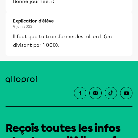
Bonne journée! :)
Explication d’élève
4 juin 2022
Il faut que tu transformes les mL en L (en
divisant par 1 000).
Reçois toutes les infos