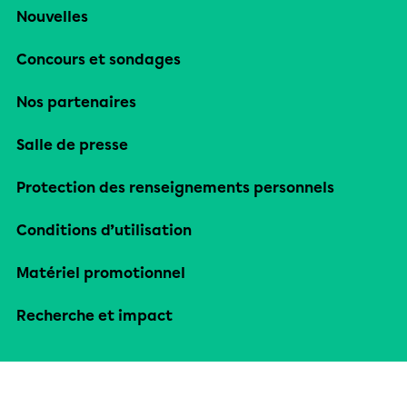
Nouvelles
Concours et sondages
Nos partenaires
Salle de presse
Protection des renseignements personnels
Conditions d’utilisation
Matériel promotionnel
Recherche et impact