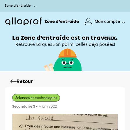
Zone d’entraide
Zone d’entraide
Mon compte
La Zone d’entraide est en travaux.
Retrouve ta question parmi celles déjà posées!
Retour
Sciences et technologies
Secondaire 3
• 4 juin 2022