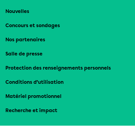
Nouvelles
Concours et sondages
Nos partenaires
Salle de presse
Protection des renseignements personnels
Conditions d’utilisation
Matériel promotionnel
Recherche et impact