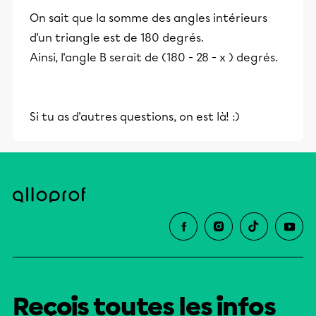
On sait que la somme des angles intérieurs
d'un triangle est de 180 degrés.
Ainsi, l'angle B serait de (180 - 28 - x ) degrés.
Si tu as d'autres questions, on est là! :)
Reçois toutes les infos