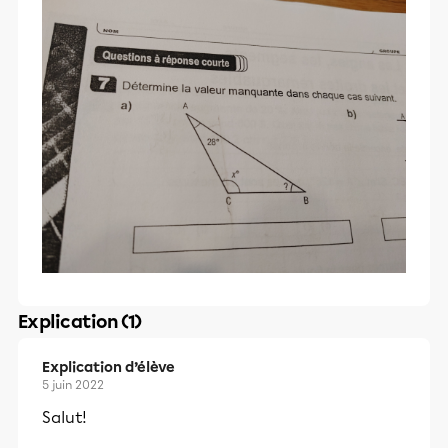
Explication (1)
Explication d’élève
5 juin 2022
Salut!