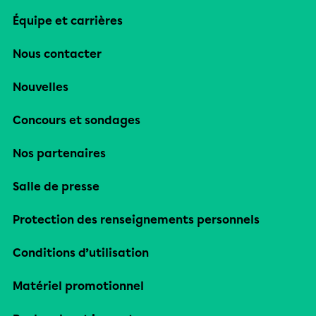
Équipe et carrières
Nous contacter
Nouvelles
Concours et sondages
Nos partenaires
Salle de presse
Protection des renseignements personnels
Conditions d’utilisation
Matériel promotionnel