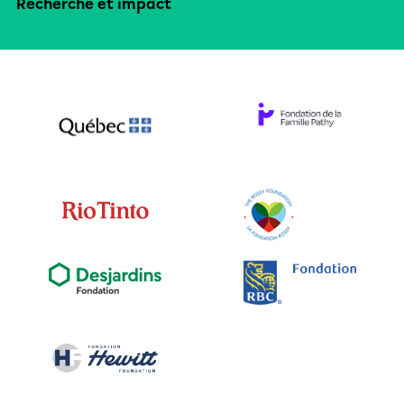
Recherche et impact