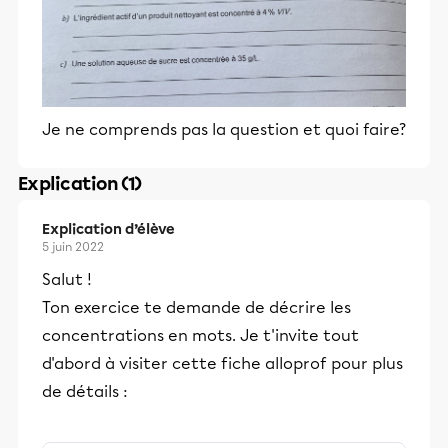
Je ne comprends pas la question et quoi faire?
Explication (1)
Explication d’élève
5 juin 2022
Salut !
Ton exercice te demande de décrire les
concentrations en mots. Je t'invite tout
d'abord à visiter cette fiche alloprof pour plus
de détails :