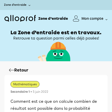
Zone d’entraide
Zone d’entraide
Mon compte
La Zone d’entraide est en travaux.
Retrouve ta question parmi celles déjà posées!
Retour
Mathématiques
Secondaire 1
• 5 juin 2022
Comment est ce que on calcule combien de
résultat sont possible dans la probabilité