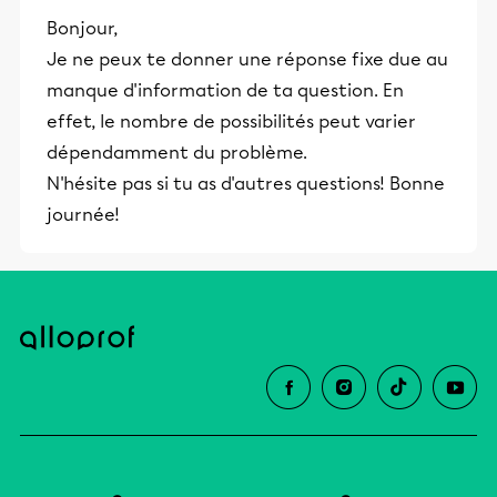
Bonjour,
Je ne peux te donner une réponse fixe due au
manque d'information de ta question. En
effet, le nombre de possibilités peut varier
dépendamment du problème.
N'hésite pas si tu as d'autres questions! Bonne
journée!