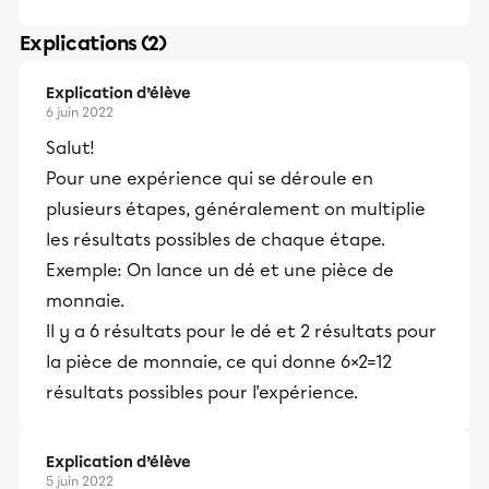
Explications (2)
Explication d’élève
6 juin 2022
Salut!
Pour une expérience qui se déroule en
plusieurs étapes, généralement on multiplie
les résultats possibles de chaque étape.
Exemple: On lance un dé et une pièce de
monnaie.
Il y a 6 résultats pour le dé et 2 résultats pour
la pièce de monnaie, ce qui donne 6×2=12
résultats possibles pour l'expérience.
Explication d’élève
5 juin 2022