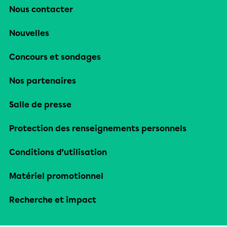
Nous contacter
Nouvelles
Concours et sondages
Nos partenaires
Salle de presse
Protection des renseignements personnels
Conditions d’utilisation
Matériel promotionnel
Recherche et impact