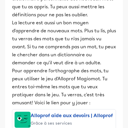
que tu as appris. Tu peux aussi mettre les
définitions pour ne pas les oublier.
La lecture est aussi un bon moyen
d'apprendre de nouveaux mots. Plus tu lis, plus
tu verras des mots que tu n'as jamais vu
avant. Si tu ne comprends pas un mot, tu peux
le chercher dans un dictionnaire ou
demander ce qu'il veut dire à un adulte.
Pour apprendre l'orthographe des mots, tu
peux utiliser le jeu d'Alloprof Magiomot. Tu
entres toi-même les mots que tu veux
pratiquer dans le jeu. Tu verras, c'est très
amusant! Voici le lien pour y jouer :
Alloprof aide aux devoirs | Alloprof
Grâce à ses services