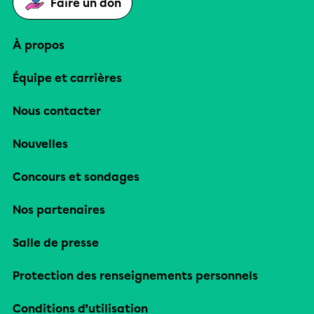
Faire un don
À propos
Équipe et carrières
Nous contacter
Nouvelles
Concours et sondages
Nos partenaires
Salle de presse
Protection des renseignements personnels
Conditions d’utilisation