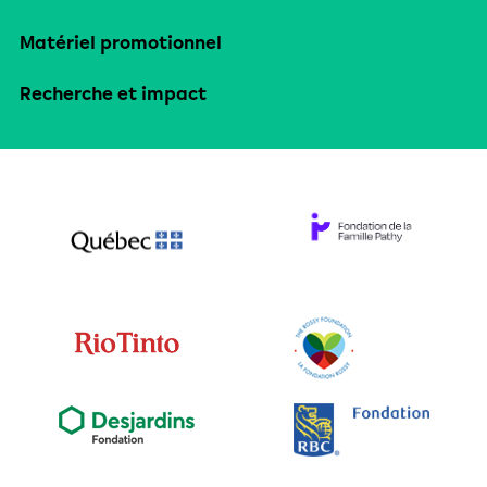
Matériel promotionnel
Recherche et impact