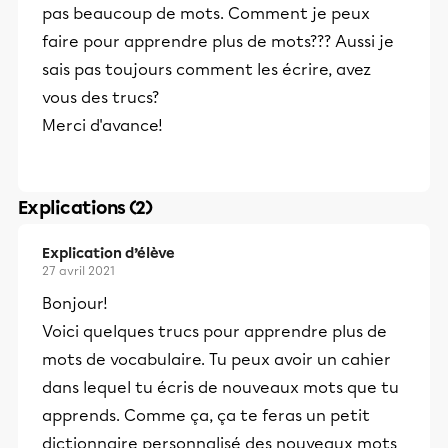
pas beaucoup de mots. Comment je peux
faire pour apprendre plus de mots??? Aussi je
sais pas toujours comment les écrire, avez
vous des trucs?
Merci d'avance!
Explications (2)
Explication d’élève
27 avril 2021
Bonjour!
Voici quelques trucs pour apprendre plus de
mots de vocabulaire. Tu peux avoir un cahier
dans lequel tu écris de nouveaux mots que tu
apprends. Comme ça, ça te feras un petit
dictionnaire personnalisé des nouveaux mots