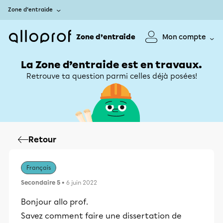
Zone d’entraide
Zone d’entraide
Mon compte
La Zone d’entraide est en travaux.
Retrouve ta question parmi celles déjà posées!
Retour
Français
Secondaire 5
• 6 juin 2022
Bonjour allo prof.
Savez comment faire une dissertation de