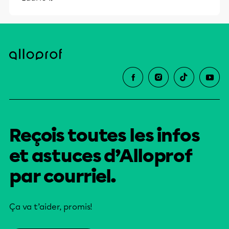
Reçois toutes les infos
et astuces d’Alloprof
par courriel.
Ça va t’aider, promis!