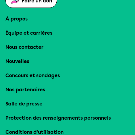
Faire un don
À propos
Équipe et carrières
Nous contacter
Nouvelles
Concours et sondages
Nos partenaires
Salle de presse
Protection des renseignements personnels
Conditions d’utilisation