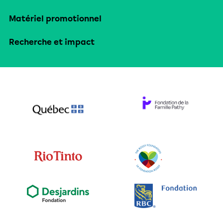
Matériel promotionnel
Recherche et impact