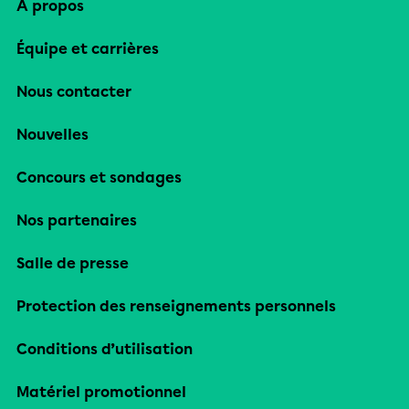
À propos
Équipe et carrières
Nous contacter
Nouvelles
Concours et sondages
Nos partenaires
Salle de presse
Protection des renseignements personnels
Conditions d’utilisation
Matériel promotionnel