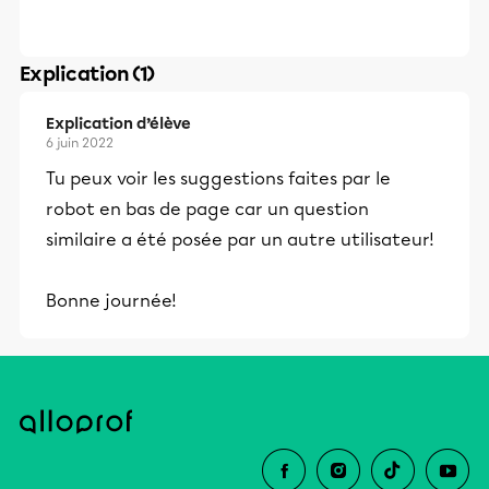
Explication (1)
Explication d’élève
6 juin 2022
Tu peux voir les suggestions faites par le
robot en bas de page car un question
similaire a été posée par un autre utilisateur!
Bonne journée!