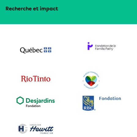
Recherche et impact