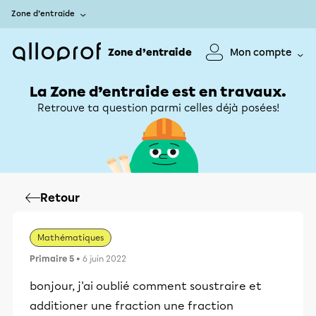
Zone d’entraide
Zone d’entraide
Mon compte
La Zone d’entraide est en travaux.
Retrouve ta question parmi celles déjà posées!
Retour
Mathématiques
Primaire 5
• 6 juin 2022
bonjour, j'ai oublié comment soustraire et
additioner une fraction une fraction