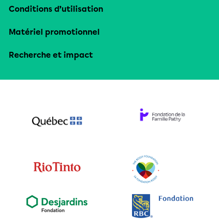
Conditions d’utilisation
Matériel promotionnel
Recherche et impact