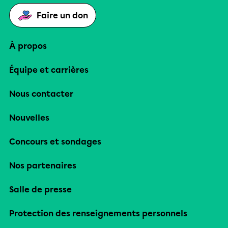
Faire un don
À propos
Équipe et carrières
Nous contacter
Nouvelles
Concours et sondages
Nos partenaires
Salle de presse
Protection des renseignements personnels