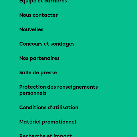
Équipe et carrières
Nous contacter
Nouvelles
Concours et sondages
Nos partenaires
Salle de presse
Protection des renseignements
personnels
Conditions d’utilisation
Matériel promotionnel
Recherche et impact