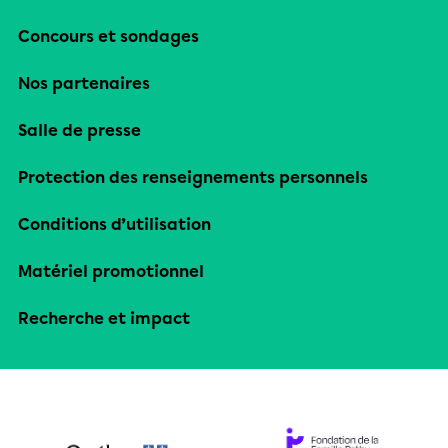
Concours et sondages
Nos partenaires
Salle de presse
Protection des renseignements personnels
Conditions d’utilisation
Matériel promotionnel
Recherche et impact