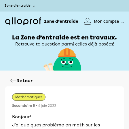
Zone d’entraide
Zone d’entraide
Mon compte
La Zone d’entraide est en travaux.
Retrouve ta question parmi celles déjà posées!
Retour
Mathématiques
Secondaire 5
• 6 juin 2022
Bonjour!
J'ai quelques problème en math sur les