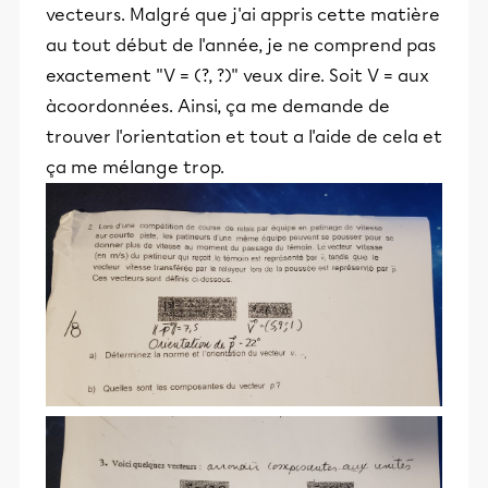
vecteurs. Malgré que j'ai appris cette matière
au tout début de l'année, je ne comprend pas
exactement "V = (?, ?)" veux dire. Soit V = aux
àcoordonnées. Ainsi, ça me demande de
trouver l'orientation et tout a l'aide de cela et
ça me mélange trop.