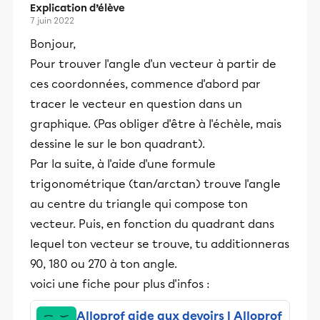
Explication d’élève
7 juin 2022
Bonjour,
Pour trouver l'angle d'un vecteur à partir de
ces coordonnées, commence d'abord par
tracer le vecteur en question dans un
graphique. (Pas obliger d'être à l'échèle, mais
dessine le sur le bon quadrant).
Par la suite, à l'aide d'une formule
trigonométrique (tan/arctan) trouve l'angle
au centre du triangle qui compose ton
vecteur. Puis, en fonction du quadrant dans
lequel ton vecteur se trouve, tu additionneras
90, 180 ou 270 à ton angle.
voici une fiche pour plus d'infos :
Alloprof aide aux devoirs | Alloprof