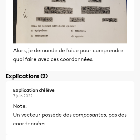
Alors, je demande de l'aide pour comprendre
quoi faire avec ces coordonnées.
Explications (2)
Explication d’élève
7 juin 2022
Note:
Un vecteur possède des
composantes
, pas des
coordonnées.