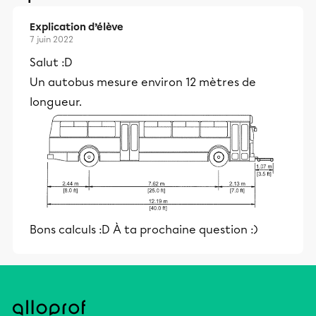
Explication d’élève
7 juin 2022
Salut :D
Un autobus mesure environ 12 mètres de
longueur.
Bons calculs :D À ta prochaine question :)