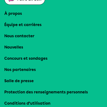
À propos
Équipe et carrières
Nous contacter
Nouvelles
Concours et sondages
Nos partenaires
Salle de presse
Protection des renseignements personnels
Conditions d’utilisation