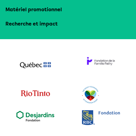
Matériel promotionnel
Recherche et impact