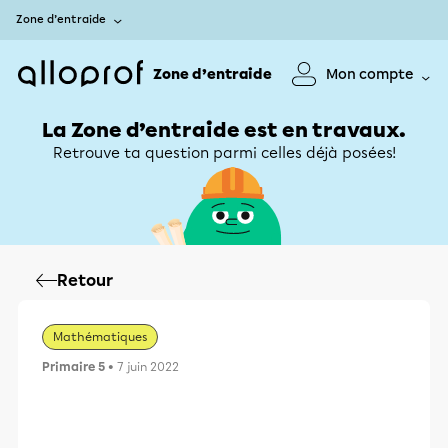
Zone d’entraide
Zone d’entraide
Mon compte
La Zone d’entraide est en travaux.
Retrouve ta question parmi celles déjà posées!
Retour
Mathématiques
Primaire 5
• 7 juin 2022