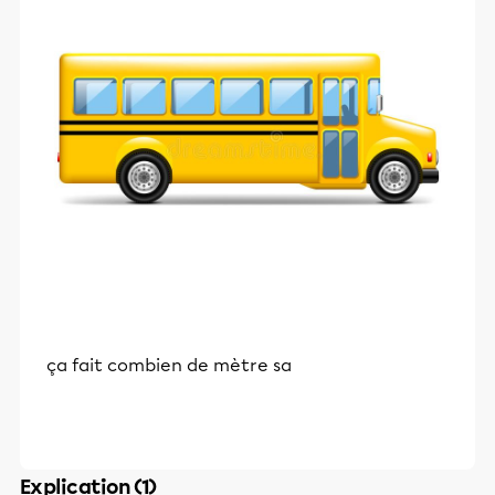
ça fait combien de mètre sa
Explication (1)