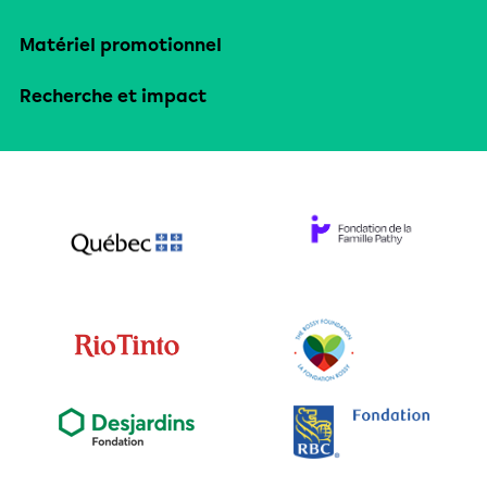
Matériel promotionnel
Recherche et impact