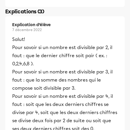
Explications (3)
Explication d’élève
7 décembre 2022
Salut!
Pour savoir si un nombre est divisible par 2, il
faut : que le dernier chiffre soit pair ( ex. :
0,2,4,6,8 ).
Pour savoir si un nombre est divisible par 3, il
faut : que la somme des nombres qui le
compose soit divisible par 3.
Pour savoir si un nombre est divisible par 4, il
faut : soit que les deux derniers chiffres se
divise par 4, soit que les deux derniers chiffres
se divise deux fois par 2 de suite ou soit que
ses deux derniers chiffres soit des 0.