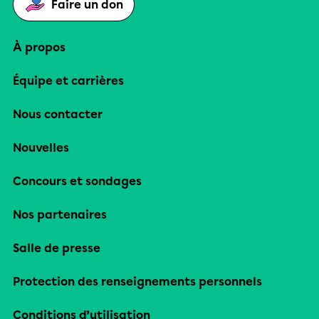
Faire un don
À propos
Équipe et carrières
Nous contacter
Nouvelles
Concours et sondages
Nos partenaires
Salle de presse
Protection des renseignements personnels
Conditions d’utilisation