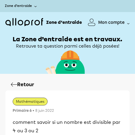
Zone d’entraide
Zone d’entraide
Mon compte
La Zone d’entraide est en travaux.
Retrouve ta question parmi celles déjà posées!
Retour
Mathématiques
Primaire 6
• 8 juin 2022
comment savoir si un nombre est divisible par
4 ou 3 ou 2