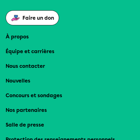
Faire un don
À propos
Équipe et carrières
Nous contacter
Nouvelles
Concours et sondages
Nos partenaires
Salle de presse
Protection des renseignements personnels