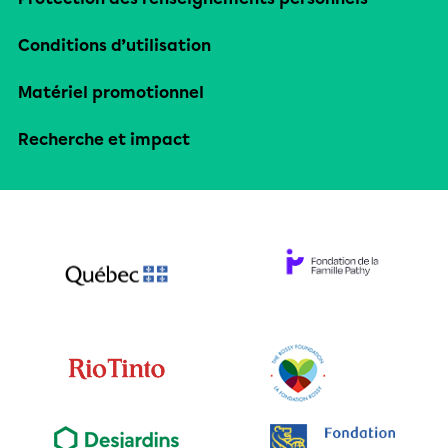
Conditions d’utilisation
Matériel promotionnel
Recherche et impact