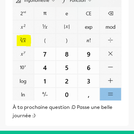
À ta prochaine question :D Passe une belle
journée :)