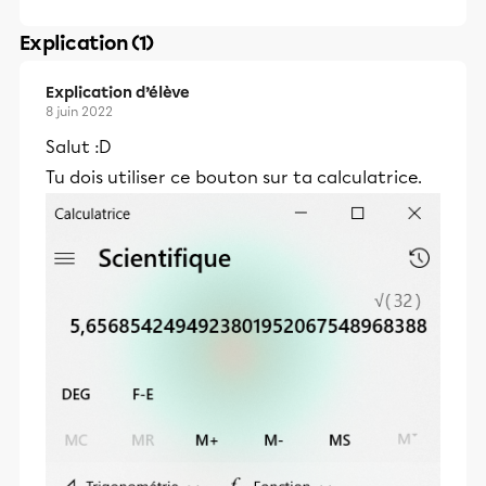
Explication (1)
Explication d’élève
8 juin 2022
Salut :D
Tu dois utiliser ce bouton sur ta calculatrice.