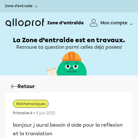
Zone d’entraide
Zone d’entraide
Mon compte
La Zone d’entraide est en travaux.
Retrouve ta question parmi celles déjà posées!
Retour
Mathématiques
Primaire 6
• 9 juin 2022
bonjour j aurai besoin d aide pour la reflexion
et la translation