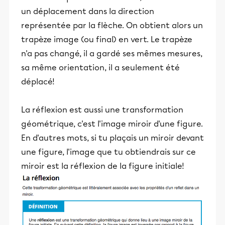
un déplacement dans la direction
représentée par la flèche. On obtient alors un
trapèze image (ou final) en vert. Le trapèze
n'a pas changé, il a gardé ses mêmes mesures,
sa même orientation, il a seulement été
déplacé!
La réflexion est aussi une transformation
géométrique, c'est l'image miroir d'une figure.
En d'autres mots, si tu plaçais un miroir devant
une figure, l'image que tu obtiendrais sur ce
miroir est la réflexion de la figure initiale!