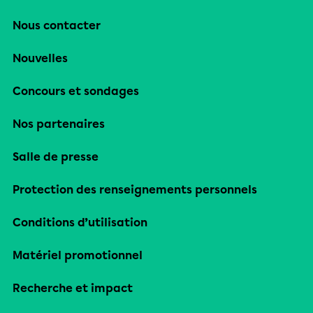
Nous contacter
Nouvelles
Concours et sondages
Nos partenaires
Salle de presse
Protection des renseignements personnels
Conditions d’utilisation
Matériel promotionnel
Recherche et impact