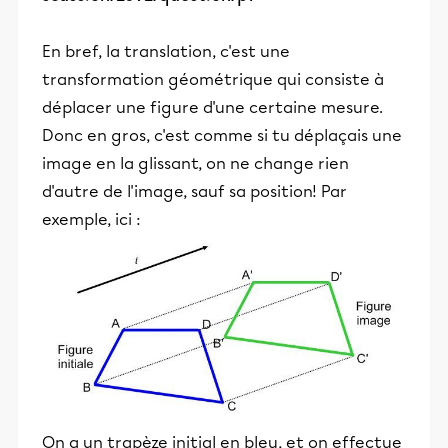
En bref, la translation, c'est une
transformation géométrique qui consiste à
déplacer une figure d'une certaine mesure.
Donc en gros, c'est comme si tu déplaçais une
image en la glissant, on ne change rien
d'autre de l'image, sauf sa position! Par
exemple, ici :
On a un trapèze initial en bleu, et on effectue