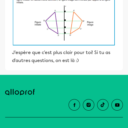
J'espère que c'est plus clair pour toi! Si tu as
d'autres questions, on est là :)