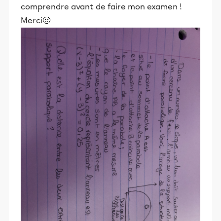
comprendre avant de faire mon examen !
Merci🙂