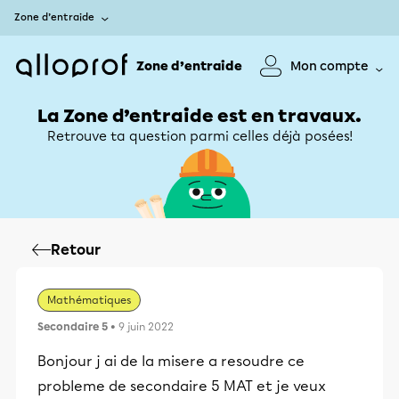
Zone d’entraide
Zone d’entraide
Mon compte
La Zone d’entraide est en travaux.
Retrouve ta question parmi celles déjà posées!
Retour
Mathématiques
Secondaire 5
• 9 juin 2022
Bonjour j ai de la misere a resoudre ce
probleme de secondaire 5 MAT et je veux