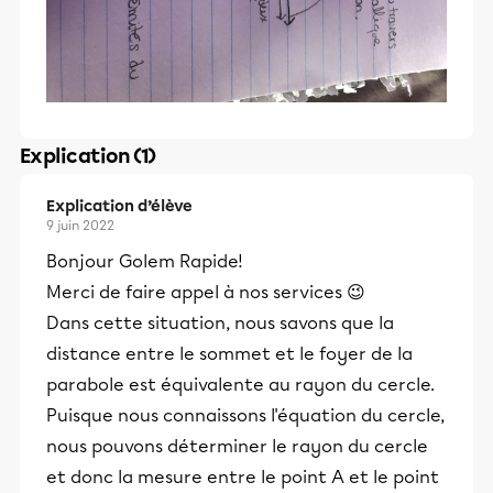
Explication (1)
Explication d’élève
9 juin 2022
Bonjour Golem Rapide!
Merci de faire appel à nos services 😉
Dans cette situation, nous savons que la
distance entre le sommet et le foyer de la
parabole est équivalente au rayon du cercle.
Puisque nous connaissons l'équation du cercle,
nous pouvons déterminer le rayon du cercle
et donc la mesure entre le point A et le point