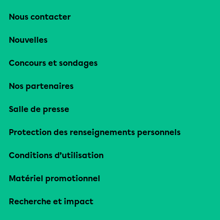
Nous contacter
Nouvelles
Concours et sondages
Nos partenaires
Salle de presse
Protection des renseignements personnels
Conditions d’utilisation
Matériel promotionnel
Recherche et impact