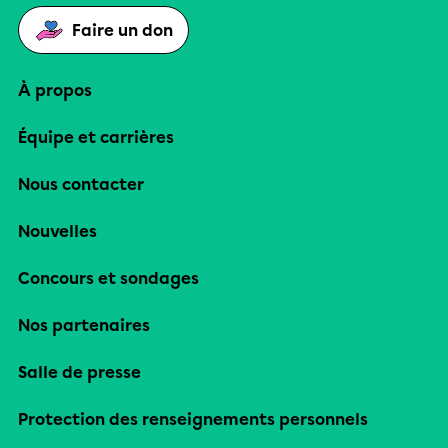
Faire un don
À propos
Équipe et carrières
Nous contacter
Nouvelles
Concours et sondages
Nos partenaires
Salle de presse
Protection des renseignements personnels