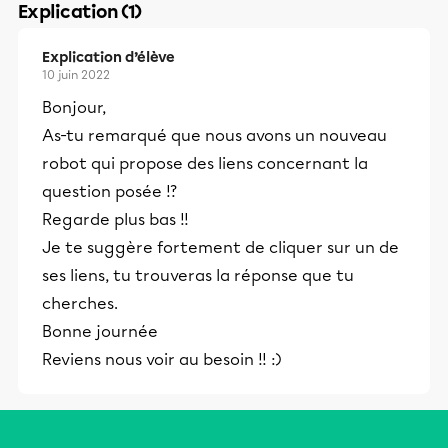
Explication (1)
Explication d’élève
10 juin 2022
Bonjour,
As-tu remarqué que nous avons un nouveau
robot qui propose des liens concernant la
question posée !?
Regarde plus bas !!
Je te suggère fortement de cliquer sur un de
ses liens, tu trouveras la réponse que tu
cherches.
Bonne journée
Reviens nous voir au besoin !! :)