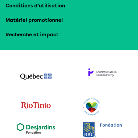
Conditions d’utilisation
Matériel promotionnel
Recherche et impact