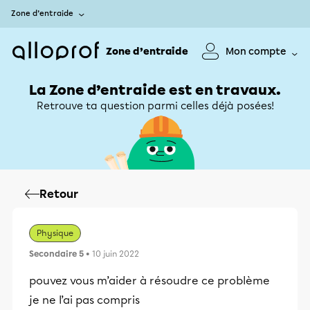
Zone d’entraide
Zone d’entraide
Mon compte
La Zone d’entraide est en travaux.
Retrouve ta question parmi celles déjà posées!
Retour
Physique
Secondaire 5
• 10 juin 2022
pouvez vous m’aider à résoudre ce problème
je ne l’ai pas compris