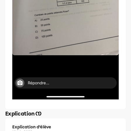
Explication (1)
Explication d’élève