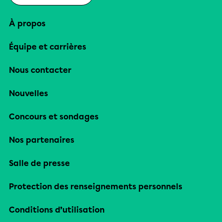
À propos
Équipe et carrières
Nous contacter
Nouvelles
Concours et sondages
Nos partenaires
Salle de presse
Protection des renseignements personnels
Conditions d’utilisation