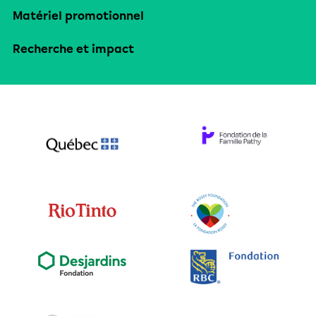
Matériel promotionnel
Recherche et impact