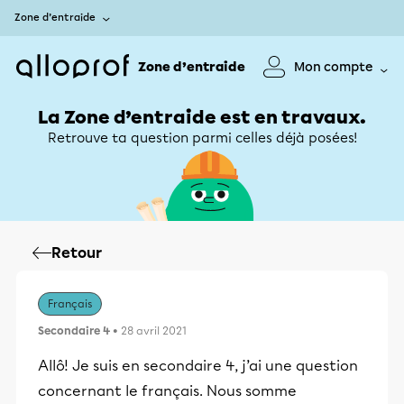
Zone d’entraide
Zone d’entraide
Mon compte
La Zone d’entraide est en travaux.
Retrouve ta question parmi celles déjà posées!
Retour
Français
Secondaire 4
• 28 avril 2021
Allô! Je suis en secondaire 4, j’ai une question
concernant le français. Nous somme