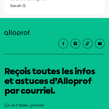
Sarah G.
Reçois toutes les infos
et astuces d’Alloprof
par courriel.
Ça va t’aider, promis!