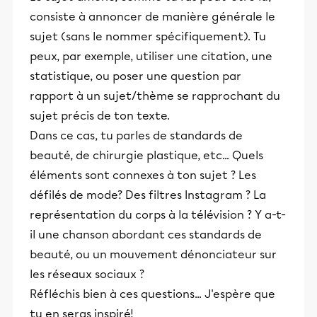
consiste à annoncer de manière générale le
sujet (sans le nommer spécifiquement). Tu
peux, par exemple, utiliser une citation, une
statistique, ou poser une question par
rapport à un sujet/thème se rapprochant du
sujet précis de ton texte.
Dans ce cas, tu parles de standards de
beauté, de chirurgie plastique, etc... Quels
éléments sont connexes à ton sujet ? Les
défilés de mode? Des filtres Instagram ? La
représentation du corps à la télévision ? Y a-t-
il une chanson abordant ces standards de
beauté, ou un mouvement dénonciateur sur
les réseaux sociaux ?
Réfléchis bien à ces questions... J'espère que
tu en seras inspiré!