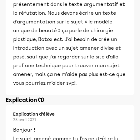
présentement dans le texte argumentatif et
la réfutation. Nous devons écrire un texte
d’argumentation sur le sujet « le modèle
unique de beauté » ça parle de chirurgie
plastique, Botox ect. J’ai besoin de crée un
introduction avec un sujet amener divise et
posé, sauf que j’ai regarder sur le site d’allo
prof une technique pour trouver mon sujet
amener, mais ça ne m’aide pas plus est-ce que
vous pourriez m’aider svp!!
Explication (1)
Explication d’élève
28 avril 2021
Bonjour !
Le sujet amené, comme tu l'as peut-être lu,