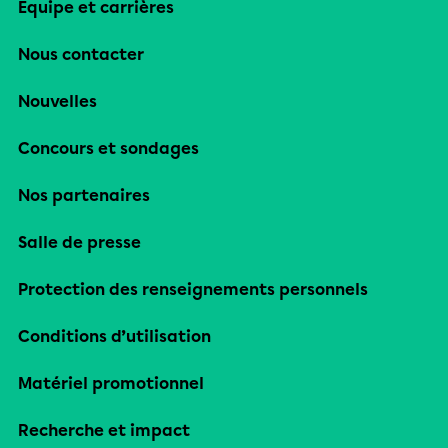
Équipe et carrières
Nous contacter
Nouvelles
Concours et sondages
Nos partenaires
Salle de presse
Protection des renseignements personnels
Conditions d’utilisation
Matériel promotionnel
Recherche et impact