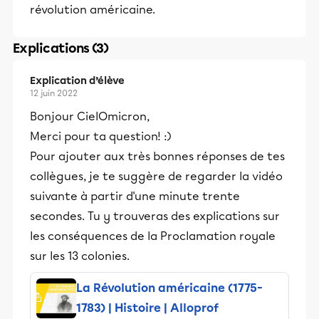
révolution américaine.
Explications (3)
Explication d’élève
12 juin 2022
Bonjour CielOmicron,
Merci pour ta question! :)
Pour ajouter aux très bonnes réponses de tes
collègues, je te suggère de regarder la vidéo
suivante à partir d'une minute trente
secondes. Tu y trouveras des explications sur
les conséquences de la Proclamation royale
sur les 13 colonies.
La Révolution américaine (1775-
1783) | Histoire | Alloprof