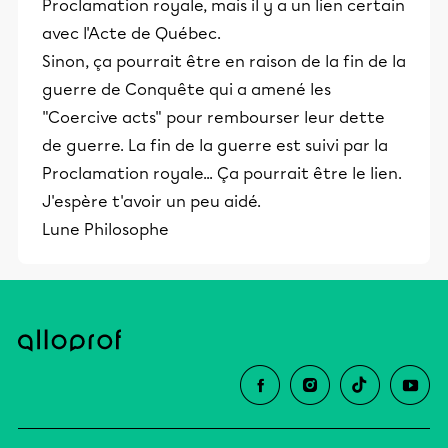
Proclamation royale, mais il y a un lien certain
avec l'Acte de Québec.
Sinon, ça pourrait être en raison de la fin de la
guerre de Conquête qui a amené les
"Coercive acts" pour rembourser leur dette
de guerre. La fin de la guerre est suivi par la
Proclamation royale... Ça pourrait être le lien.
J'espère t'avoir un peu aidé.
Lune Philosophe