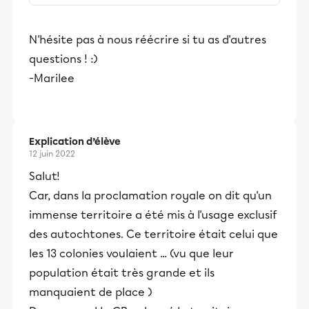
N'hésite pas à nous réécrire si tu as d'autres
questions ! :)
-Marilee
Explication d’élève
12 juin 2022
Salut!
Car, dans la proclamation royale on dit qu'un
immense territoire a été mis à l'usage exclusif
des autochtones. Ce territoire était celui que
les 13 colonies voulaient ... (vu que leur
population était très grande et ils
manquaient de place )