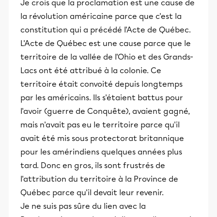
Je crois que la proclamation est une cause de
la révolution américaine parce que c'est la
constitution qui a précédé l'Acte de Québec.
L'Acte de Québec est une cause parce que le
territoire de la vallée de l'Ohio et des Grands-
Lacs ont été attribué à la colonie. Ce
territoire était convoité depuis longtemps
par les américains. Ils s'étaient battus pour
l'avoir (guerre de Conquête), avaient gagné,
mais n'avait pas eu le territoire parce qu'il
avait été mis sous protectorat britannique
pour les amérindiens quelques années plus
tard. Donc en gros, ils sont frustrés de
l'attribution du territoire à la Province de
Québec parce qu'il devait leur revenir.
Je ne suis pas sûre du lien avec la