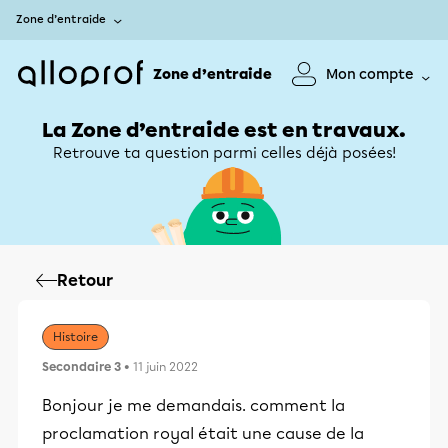
Zone d’entraide
Zone d’entraide
Mon compte
La Zone d’entraide est en travaux.
Retrouve ta question parmi celles déjà posées!
Retour
Histoire
Secondaire 3
• 11 juin 2022
Bonjour je me demandais. comment la
proclamation royal était une cause de la