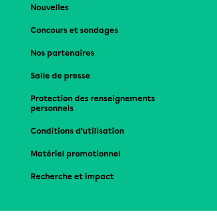
Nouvelles
Concours et sondages
Nos partenaires
Salle de presse
Protection des renseignements
personnels
Conditions d’utilisation
Matériel promotionnel
Recherche et impact