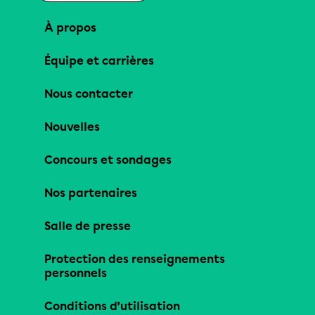
À propos
Équipe et carrières
Nous contacter
Nouvelles
Concours et sondages
Nos partenaires
Salle de presse
Protection des renseignements
personnels
Conditions d’utilisation