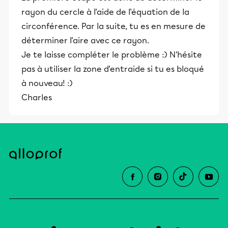
rayon du cercle à l'aide de l'équation de la
circonférence. Par la suite, tu es en mesure de
déterminer l'aire avec ce rayon.
Je te laisse compléter le problème :) N'hésite
pas à utiliser la zone d'entraide si tu es bloqué
à nouveau! :)
Charles