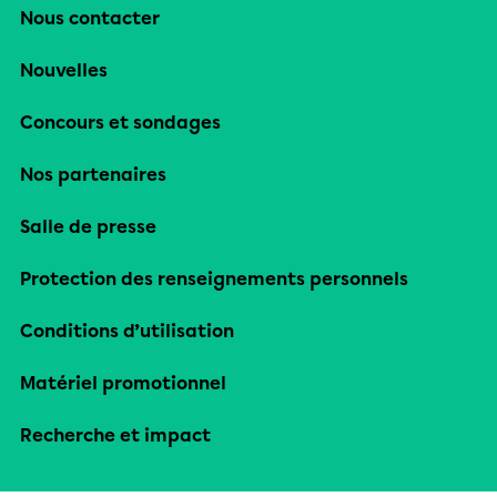
Nous contacter
Nouvelles
Concours et sondages
Nos partenaires
Salle de presse
Protection des renseignements personnels
Conditions d’utilisation
Matériel promotionnel
Recherche et impact