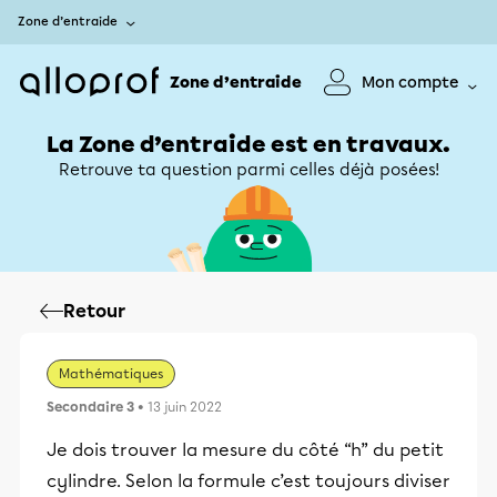
Zone d’entraide
Zone d’entraide
Mon compte
La Zone d’entraide est en travaux.
Retrouve ta question parmi celles déjà posées!
Retour
Mathématiques
Secondaire 3
• 13 juin 2022
Je dois trouver la mesure du côté “h” du petit
cylindre. Selon la formule c’est toujours diviser