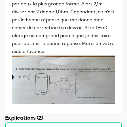
par deux la plus grande forme. Alors 2,1m
diviser par 2 donne 1,05m. Cependant, ce n’est
pas la bonne réponse que me donne mon
cahier de correction (ça devrait être 1,4m)
alors je ne comprend pas ce que je dois faire
pour obtenir la bonne réponse. Merci de votre
aide à l’avance.
Explications (2)