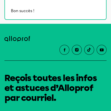
Bon succès !
Reçois toutes les infos
et astuces d’Alloprof
par courriel.