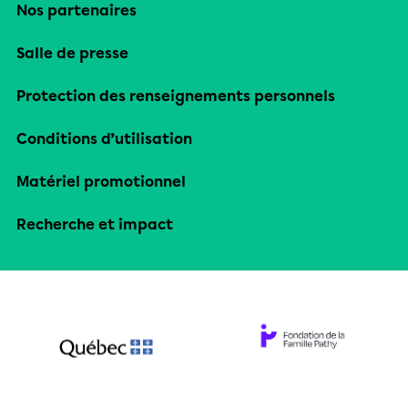
Nos partenaires
Salle de presse
Protection des renseignements personnels
Conditions d’utilisation
Matériel promotionnel
Recherche et impact