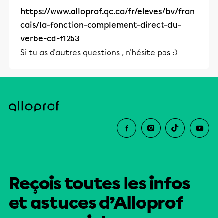
https://www.alloprof.qc.ca/fr/eleves/bv/fran
cais/la-fonction-complement-direct-du-
verbe-cd-f1253
Si tu as d'autres questions , n'hésite pas :)
Reçois toutes les infos
et astuces d’Alloprof