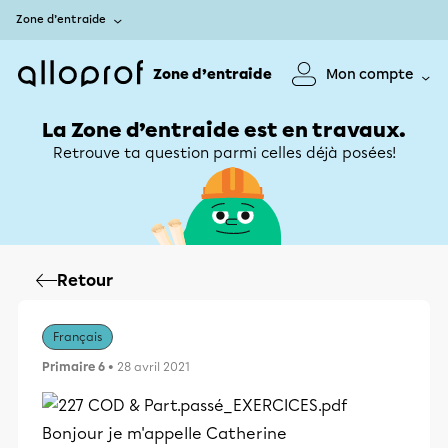
Zone d’entraide
Zone d’entraide
Mon compte
La Zone d’entraide est en travaux.
Retrouve ta question parmi celles déjà posées!
Retour
Français
Primaire 6
• 28 avril 2021
Bonjour je m'appelle Catherine