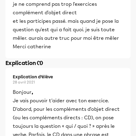
je ne comprend pas trop l'exercices
complément d'objet direct
et les participes passé. mais quand je pose la
question qu'est qui a fait quoi. je suis toute
mêler. aurais autre truc pour moi être mêler
Merci catherine
Explication (1)
Explication d’élève
28 avril 2021
Bonjour
,
Je vais pouvoir t'aider avec ton exercice.
D'abord, pour les compléments d'objet direct
(ou les compléments directs : CD), on pose
toujours la question « qui / quoi ? » après le
verbe. Parfois, le CD dans une phrase est