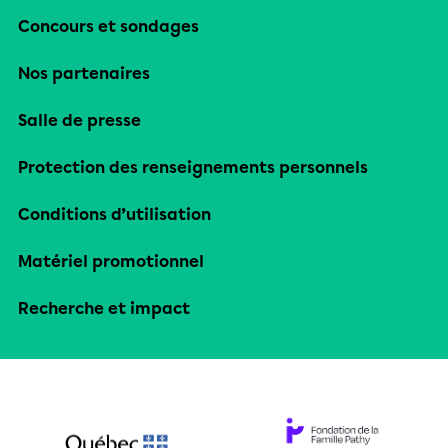
Concours et sondages
Nos partenaires
Salle de presse
Protection des renseignements personnels
Conditions d’utilisation
Matériel promotionnel
Recherche et impact