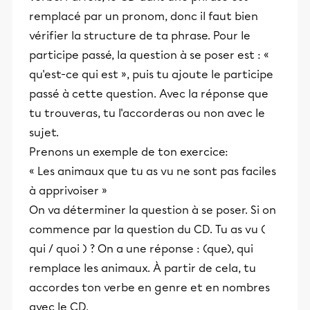
remplacé par un pronom, donc il faut bien
vérifier la structure de ta phrase. Pour le
participe passé, la question à se poser est : «
qu'est-ce qui est », puis tu ajoute le participe
passé à cette question. Avec la réponse que
tu trouveras, tu l'accorderas ou non avec le
sujet.
Prenons un exemple de ton exercice:
« Les animaux que tu as vu ne sont pas faciles
à apprivoiser »
On va déterminer la question à se poser. Si on
commence par la question du CD. Tu as vu (
qui / quoi ) ? On a une réponse : (que), qui
remplace les animaux. À partir de cela, tu
accordes ton verbe en genre et en nombres
avec le CD.