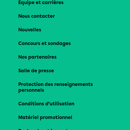
Équipe et carrières
Nous contacter
Nouvelles
Concours et sondages
Nos partenaires
Salle de presse
Protection des renseignements
personnels
Conditions d’utilisation
Matériel promotionnel