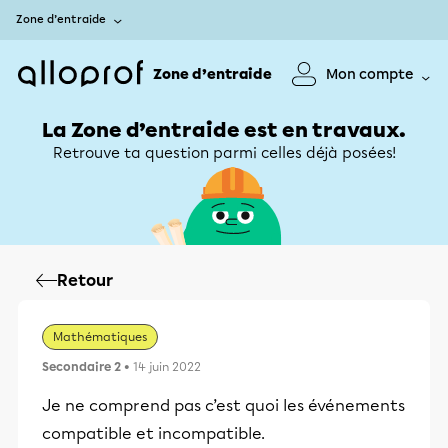
Zone d’entraide
Zone d’entraide
Mon compte
La Zone d’entraide est en travaux.
Retrouve ta question parmi celles déjà posées!
Retour
Mathématiques
Secondaire 2
• 14 juin 2022
Je ne comprend pas c’est quoi les événements
compatible et incompatible.