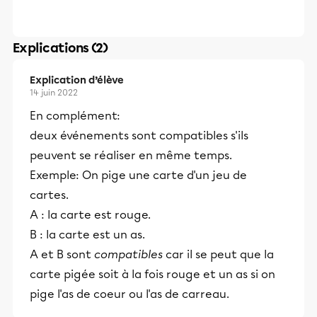
Explications (2)
Explication d’élève
14 juin 2022
En complément:
deux événements sont compatibles s'ils
peuvent se réaliser en même temps.
Exemple: On pige une carte d'un jeu de
cartes.
A : la carte est rouge.
B : la carte est un as.
A et B sont
compatibles
car il se peut que la
carte pigée soit à la fois rouge et un as si on
pige l'as de coeur ou l'as de carreau.