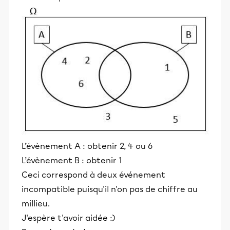
L’évènement A : obtenir 2, 4 ou 6
L’évènement B : obtenir 1
Ceci correspond à deux événement
incompatible puisqu'il n'on pas de chiffre au
millieu.
J'espère t'avoir aidée :)