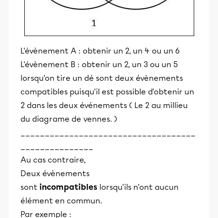
L'évènement A : obtenir un 2, un 4 ou un 6
L'évènement B : obtenir un 2, un 3 ou un 5
lorsqu'on tire un dé sont deux évènements
compatibles puisqu'il est possible d'obtenir un
2 dans les deux événements ( Le 2 au millieu
du diagrame de vennes. )
____________________________________
_______________
Au cas contraire,
Deux évènements
sont
incompatibles
lorsqu'ils n'ont aucun
élément en commun.
Par exemple :