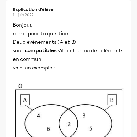
Explication d’élève
14 juin 2022
Bonjour,
merci pour ta question !
Deux évènements (A et B)
sont
compatibles
s’ils ont un ou des éléments
en commun.
voici un exemple :