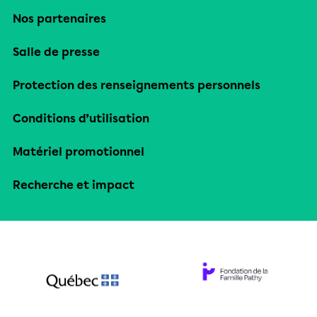
Nos partenaires
Salle de presse
Protection des renseignements personnels
Conditions d’utilisation
Matériel promotionnel
Recherche et impact