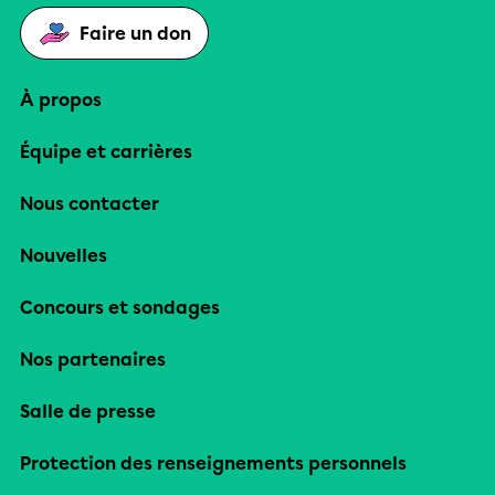
Faire un don
À propos
Équipe et carrières
Nous contacter
Nouvelles
Concours et sondages
Nos partenaires
Salle de presse
Protection des renseignements personnels